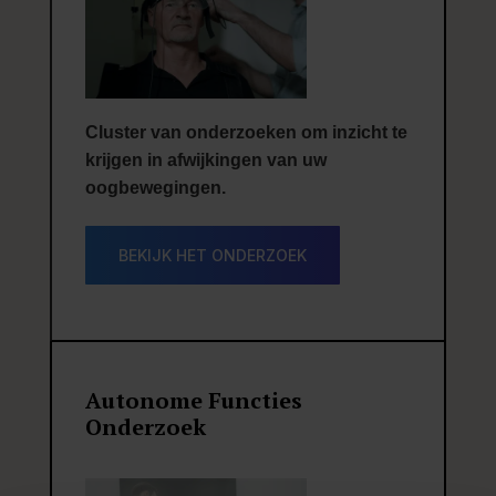
Cluster van onderzoeken om inzicht te
krijgen in afwijkingen van uw
oogbewegingen.
BEKIJK HET ONDERZOEK
Autonome Functies
Onderzoek