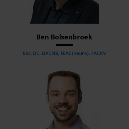
Ben Bolsenbroek
BSc, DC, DACNB, FEAC(neuro), FACFN