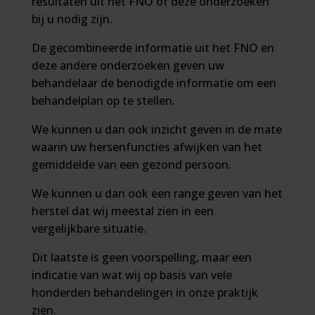
resultaten uit het FNO of deze onderzoeken
bij u nodig zijn.
De gecombineerde informatie uit het FNO en
deze andere onderzoeken geven uw
behandelaar de benodigde informatie om een
behandelplan op te stellen.
We kunnen u dan ook inzicht geven in de mate
waarin uw hersenfuncties afwijken van het
gemiddelde van een gezond persoon.
We kunnen u dan ook een range geven van het
herstel dat wij meestal zien in een
vergelijkbare situatie.
Dit laatste is geen voorspelling, maar een
indicatie van wat wij op basis van vele
honderden behandelingen in onze praktijk
zien.