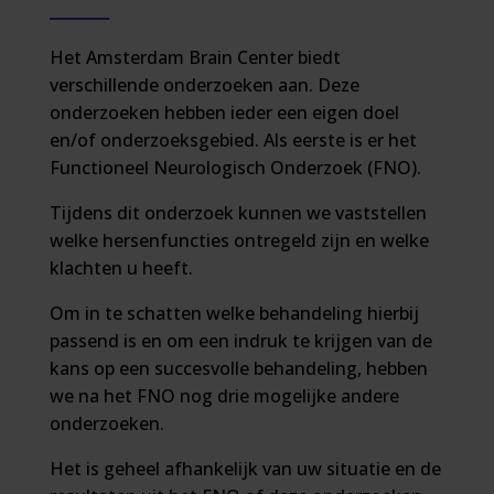
Het Amsterdam Brain Center biedt
verschillende onderzoeken aan. Deze
onderzoeken hebben ieder een eigen doel
en/of onderzoeksgebied. Als eerste is er het
Functioneel Neurologisch Onderzoek (FNO).
Tijdens dit onderzoek kunnen we vaststellen
welke hersenfuncties ontregeld zijn en welke
klachten u heeft.
Om in te schatten welke behandeling hierbij
passend is en om een indruk te krijgen van de
kans op een succesvolle behandeling, hebben
we na het FNO nog drie mogelijke andere
onderzoeken.
Het is geheel afhankelijk van uw situatie en de