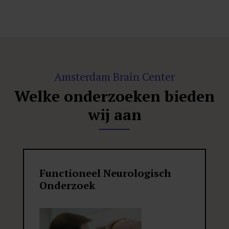
Amsterdam Brain Center
Welke onderzoeken bieden
wij aan
Functioneel Neurologisch
Onderzoek