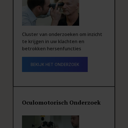
Cluster van onderzoeken om inzicht
te krijgen in uw klachten en
betrokken hersenfuncties
BEKIJK HET ONDERZOEK
Oculomotorisch Onderzoek