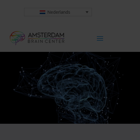
Nederlands