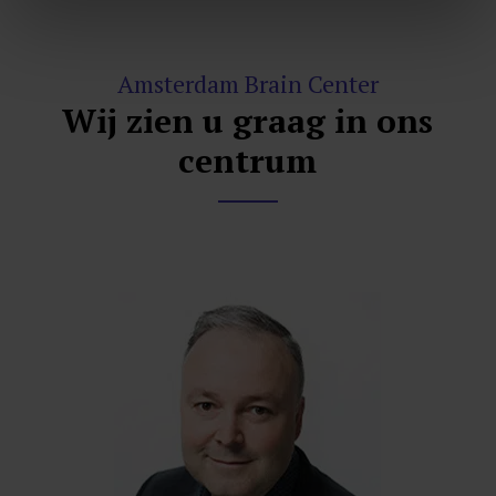
Amsterdam Brain Center
Wij zien u graag in ons
centrum