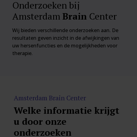
Onderzoeken bij
Amsterdam
Brain
Center
Wij bieden verschillende onderzoeken aan. De
resultaten geven inzicht in de afwijkingen van
uw hersenfuncties en de mogelijkheden voor
therapie.
Amsterdam Brain Center
Welke informatie krijgt
u door onze
onderzoeken