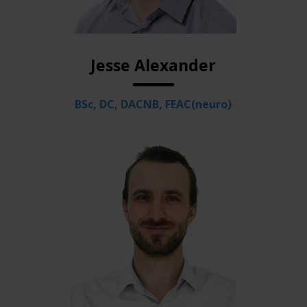
Jesse Alexander
BSc, DC, DACNB, FEAC(neuro)