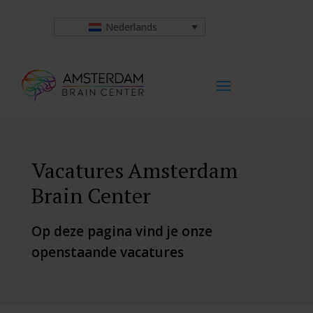
Nederlands
Vacatures Amsterdam
Brain Center
Op deze pagina vind je onze
openstaande vacatures