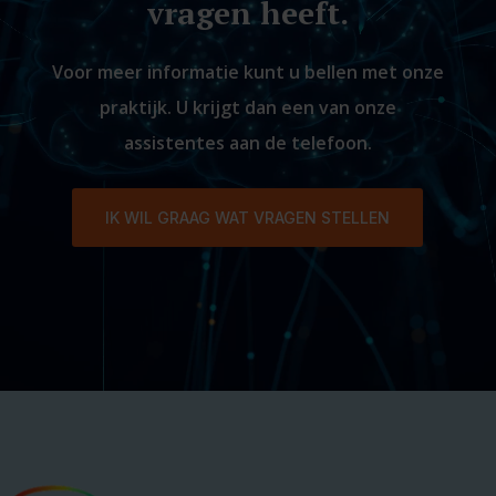
vragen heeft.
Voor meer informatie kunt u bellen met onze
praktijk. U krijgt dan een van onze
assistentes aan de telefoon.
IK WIL GRAAG WAT VRAGEN STELLEN