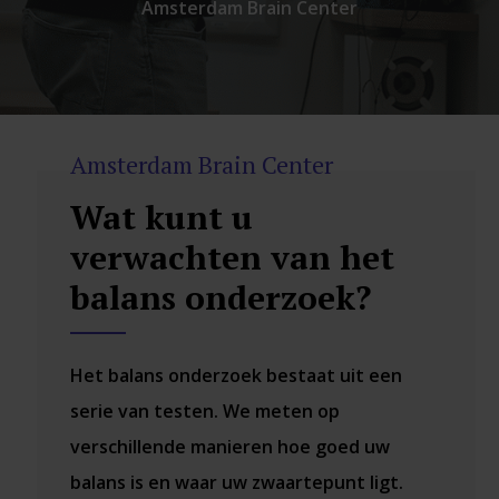
Amsterdam Brain Center
Amsterdam Brain Center
Wat kunt u
verwachten van het
balans onderzoek?
Het balans onderzoek bestaat uit een
serie van testen. We meten op
verschillende manieren hoe goed uw
balans is en waar uw zwaartepunt ligt.