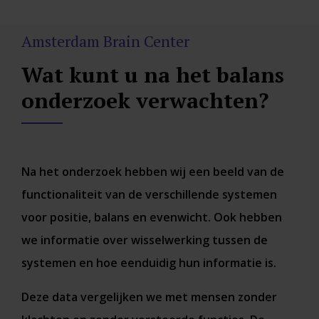
Amsterdam Brain Center
Wat kunt u na het balans
onderzoek verwachten?
Na het onderzoek hebben wij een beeld van de
functionaliteit van de verschillende systemen
voor positie, balans en evenwicht. Ook hebben
we informatie over wisselwerking tussen de
systemen en hoe eenduidig hun informatie is.
Deze data vergelijken we met mensen zonder