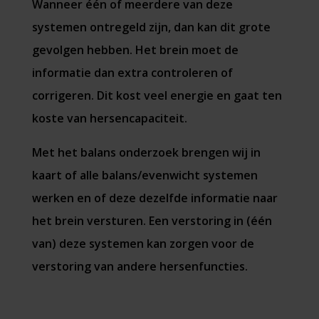
Wanneer één of meerdere van deze
systemen ontregeld zijn, dan kan dit grote
gevolgen hebben. Het brein moet de
informatie dan extra controleren of
corrigeren. Dit kost veel energie en gaat ten
koste van hersencapaciteit.
Met het balans onderzoek brengen wij in
kaart of alle balans/evenwicht systemen
werken en of deze dezelfde informatie naar
het brein versturen. Een verstoring in (één
van) deze systemen kan zorgen voor de
verstoring van andere hersenfuncties.