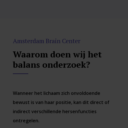
Amsterdam Brain Center
Waarom doen wij het
balans onderzoek?
Wanneer het lichaam zich onvoldoende
bewust is van haar positie, kan dit direct of
indirect verschillende hersenfuncties
ontregelen.