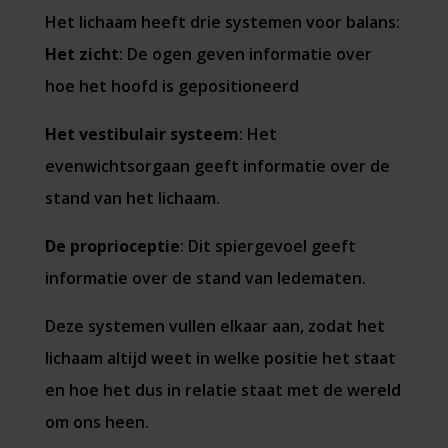
Het lichaam heeft drie systemen voor balans:
Het zicht
: De ogen geven informatie over
hoe het hoofd is gepositioneerd
Het vestibulair systeem
: Het
evenwichtsorgaan geeft informatie over de
stand van het lichaam.
De proprioceptie
: Dit spiergevoel geeft
informatie over de stand van ledematen.
Deze systemen vullen elkaar aan, zodat het
lichaam altijd weet in welke positie het staat
en hoe het dus in relatie staat met de wereld
om ons heen.