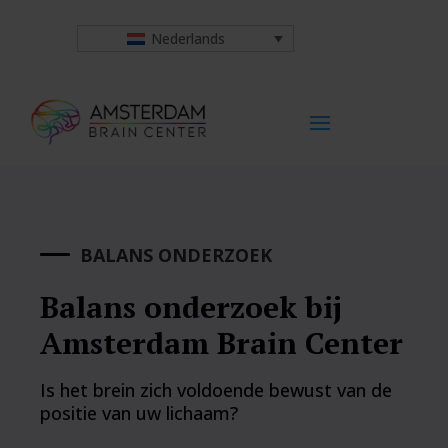
Nederlands
BALANS ONDERZOEK
Balans onderzoek bij
Amsterdam Brain Center
Is het brein zich voldoende bewust van de
positie van uw lichaam?