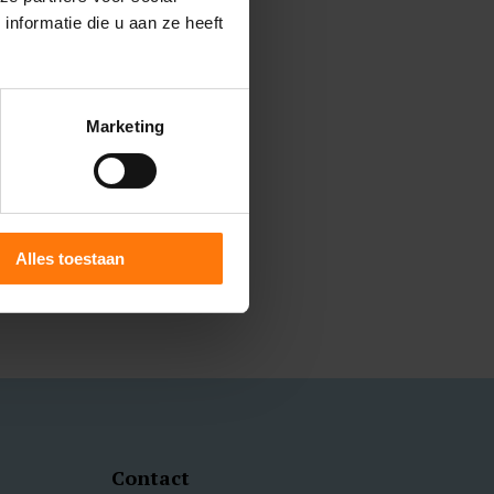
nformatie die u aan ze heeft
Marketing
Alles toestaan
Contact