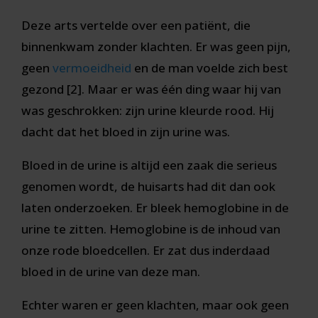
Deze arts vertelde over een patiënt, die
binnenkwam zonder klachten. Er was geen pijn,
geen
vermoeidheid
en de man voelde zich best
gezond [2]. Maar er was één ding waar hij van
was geschrokken: zijn urine kleurde rood. Hij
dacht dat het bloed in zijn urine was.
Bloed in de urine is altijd een zaak die serieus
genomen wordt, de huisarts had dit dan ook
laten onderzoeken. Er bleek hemoglobine in de
urine te zitten. Hemoglobine is de inhoud van
onze rode bloedcellen. Er zat dus inderdaad
bloed in de urine van deze man.
Echter waren er geen klachten, maar ook geen