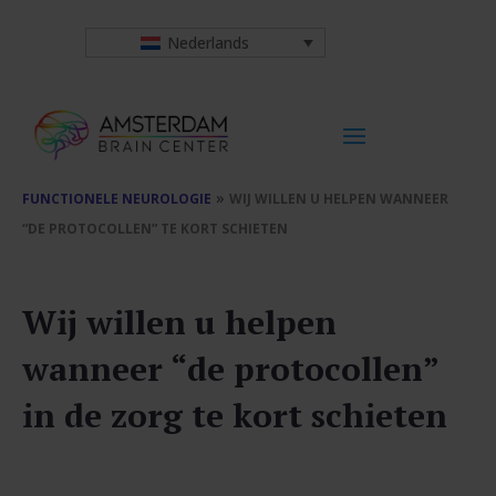
Nederlands
»
FUNCTIONELE NEUROLOGIE
WIJ WILLEN U HELPEN WANNEER
“DE PROTOCOLLEN” TE KORT SCHIETEN
Wij willen u helpen
wanneer “de protocollen”
in de zorg te kort schieten