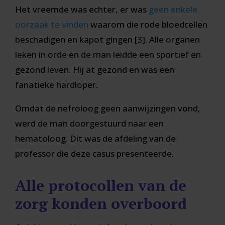
Het vreemde was echter, er was
geen enkele
oorzaak te vinden
waarom die rode bloedcellen
beschadigen en kapot gingen [3]. Alle organen
leken in orde en de man leidde een sportief en
gezond leven. Hij at gezond en was een
fanatieke hardloper.
Omdat de nefroloog geen aanwijzingen vond,
werd de man doorgestuurd naar een
hematoloog. Dit was de afdeling van de
professor die deze casus presenteerde.
Alle protocollen van de
zorg konden overboord