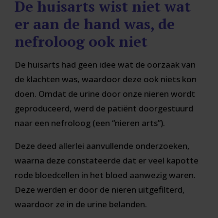
De huisarts wist niet wat
er aan de hand was, de
nefroloog ook niet
De huisarts had geen idee wat de oorzaak van
de klachten was, waardoor deze ook niets kon
doen. Omdat de urine door onze nieren wordt
geproduceerd, werd de patiënt doorgestuurd
naar een nefroloog (een “nieren arts”).
Deze deed allerlei aanvullende onderzoeken,
waarna deze constateerde dat er veel kapotte
rode bloedcellen in het bloed aanwezig waren.
Deze werden er door de nieren uitgefilterd,
waardoor ze in de urine belanden.