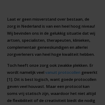
Laat er geen misverstand over bestaan, de
zorg in Nederland is van een heel hoog niveau!
Wij bevinden ons in de gelukkig situatie dat wij
artsen, specialisten, therapeuten, klinieken,
complementair geneeskundigen en allerlei
zorgverleners van heel hoge kwaliteit hebben.
Toch heeft onze zorg ook zwakke plekken. Er
wordt namelijk veel
vanuit protocollen
gewerkt
[1]. Dit is best logisch, want goede protocollen
geven veel houvast. Maar een protocol kan
soms vrij statisch zijn, waardoor het niet altijd
de flexibiliteit of de creativiteit biedt die nodig