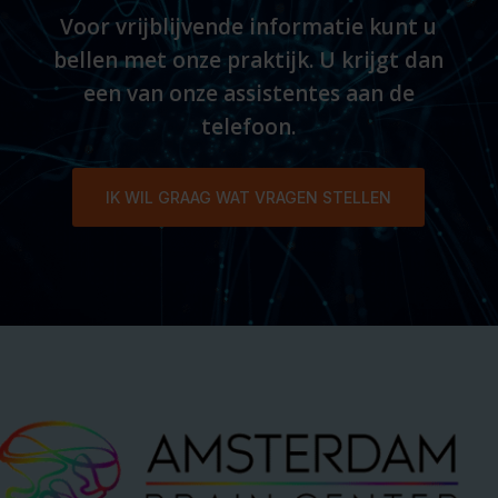
Voor vrijblijvende informatie kunt u
bellen met onze praktijk. U krijgt dan
een van onze assistentes aan de
telefoon.
IK WIL GRAAG WAT VRAGEN STELLEN