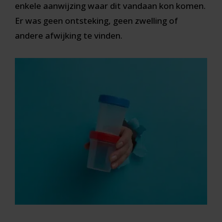
enkele aanwijzing waar dit vandaan kon komen.
Er was geen ontsteking, geen zwelling of
andere afwijking te vinden.