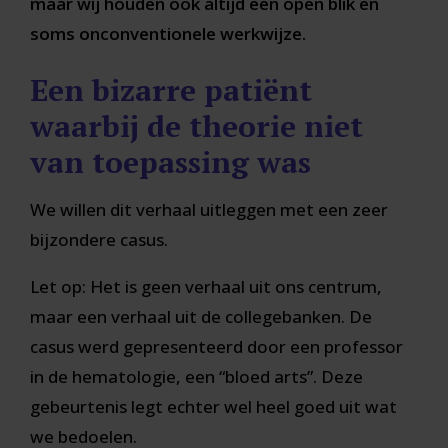
maar wij houden ook altijd een open blik en
soms onconventionele werkwijze.
Een bizarre patiënt
waarbij de theorie niet
van toepassing was
We willen dit verhaal uitleggen met een zeer
bijzondere casus.
Let op: Het is geen verhaal uit ons centrum,
maar een verhaal uit de collegebanken. De
casus werd gepresenteerd door een professor
in de hematologie, een “bloed arts”. Deze
gebeurtenis legt echter wel heel goed uit wat
we bedoelen.