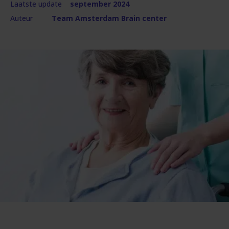
Laatste update
september 2024
Auteur
Team Amsterdam Brain center