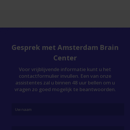
Gesprek met Amsterdam Brain
Center
Voor vrijblijvende informatie kunt u het
contactformulier invullen. Een van onze
assistentes zal u binnen 48 uur bellen om u
vragen zo goed mogelijk te beantwoorden.