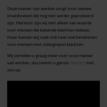
Deze manier van werken zorgt voor nieuwe
invalshoeken die nog niet eerder geprobeerd
zijn. Hierdoor zijn wij niet alleen van waarde
voor mensen die bekende klachten hebben,
maar kunnen wij vaak ook heel veel betekenen
voor mensen met onbegrepen klachten.
Wij vertellen u graag meer over onze manier
van werken, dus neemt u gerust
contact
met
ons op.