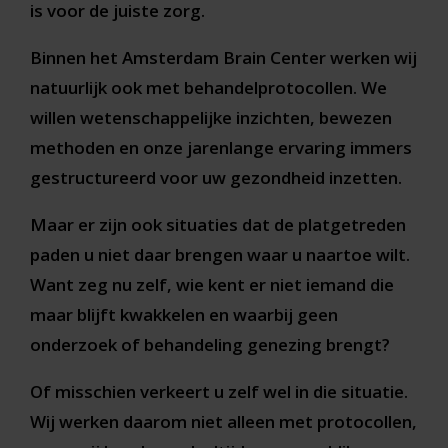
is voor de juiste zorg.
Binnen het Amsterdam Brain Center werken wij
natuurlijk ook met behandelprotocollen. We
willen wetenschappelijke inzichten, bewezen
methoden en onze jarenlange ervaring immers
gestructureerd voor uw gezondheid inzetten.
Maar er zijn ook situaties dat de platgetreden
paden u niet daar brengen waar u naartoe wilt.
Want zeg nu zelf, wie kent er niet iemand die
maar blijft kwakkelen en waarbij geen
onderzoek of behandeling genezing brengt?
Of misschien verkeert u zelf wel in die situatie.
Wij werken daarom niet alleen met protocollen,