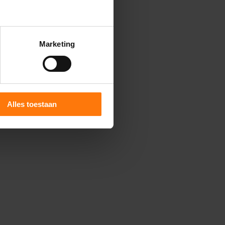
Marketing
Alles toestaan