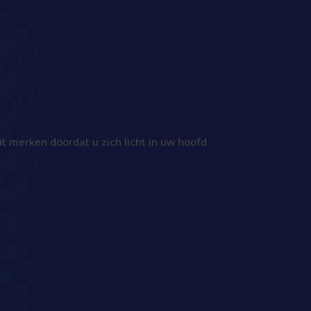
 merken doordat u zich licht in uw hoofd