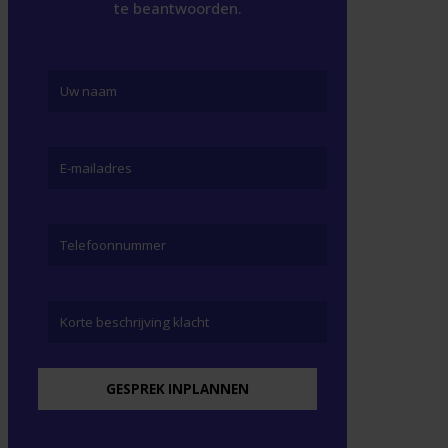
te beantwoorden.