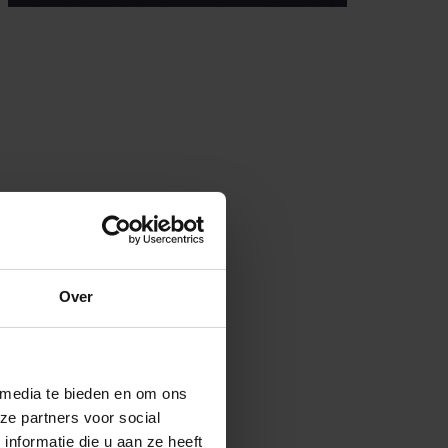
Over
 media te bieden en om ons
ze partners voor social
nformatie die u aan ze heeft