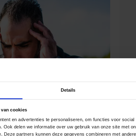
Details
 van cookies
ent en advertenties te personaliseren, om functies voor social
. Ook delen we informatie over uw gebruik van onze site met on
e. Deze partners kunnen deze gegevens combineren met andere i