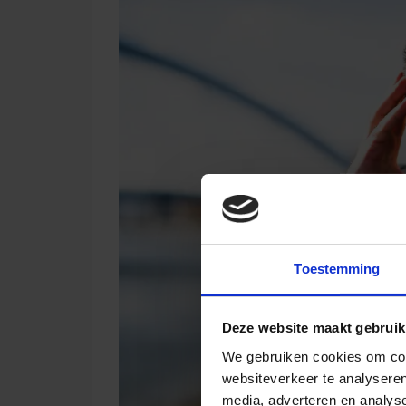
Toestemming
Deze website maakt gebruik
We gebruiken cookies om cont
websiteverkeer te analyseren
media, adverteren en analys