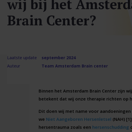
wij bij het Amster
Brain Center?
Laatste update
september 2024
Auteur
Team Amsterdam Brain center
Binnen het Amsterdam Brain Center zijn wij
betekent dat wij onze therapie richten op h
Dit doen wij met name voor aandoeningen 
we
Niet Aangeboren Hersenletsel
(NAH) [1]
hersentrauma zoals een
hersenschudding
o