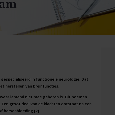
dam
 gespecialiseerd in functionele neurologie. Dat
et herstellen van breinfuncties.
waar iemand niet mee geboren is. Dit noemen
. Een groot deel van de klachten ontstaat na een
f hersenbloeding [2].