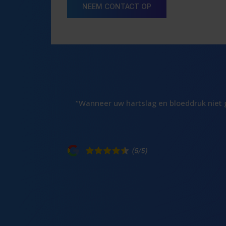
NEEM CONTACT OP
“Wanneer uw hartslag en bloeddruk niet 