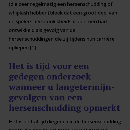
(die zeer regelmatig een hersenschudding of
whiplash hebben) bleek dat een groot deel van
de spelers persoonlijkheidsproblemen had
ontwikkeld als gevolg van de
hersenschuddingen die zij tijdens hun carrière
opliepen [1].
Het is tijd voor een
gedegen onderzoek
wanneer u langetermijn-
gevolgen van een
hersenschudding opmerkt
Het is niet altijd diegene die de hersenschudding