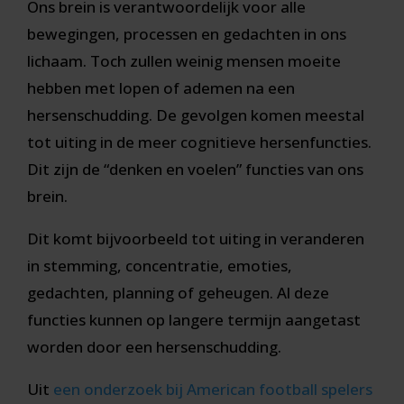
Ons brein is verantwoordelijk voor alle
bewegingen, processen en gedachten in ons
lichaam. Toch zullen weinig mensen moeite
hebben met lopen of ademen na een
hersenschudding. De gevolgen komen meestal
tot uiting in de meer cognitieve hersenfuncties.
Dit zijn de “denken en voelen” functies van ons
brein.
Dit komt bijvoorbeeld tot uiting in veranderen
in stemming, concentratie, emoties,
gedachten, planning of geheugen. Al deze
functies kunnen op langere termijn aangetast
worden door een hersenschudding.
Uit
een onderzoek bij American football spelers