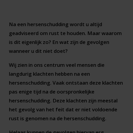
Na een hersenschudding wordt u altijd
geadviseerd om rust te houden. Maar waarom
is dit eigenlijk zo? En wat zijn de gevolgen
wanneer u dit niet doet?
Wij zien in ons centrum veel mensen die
langdurig klachten hebben na een
hersenschudding. Vaak ontstaan deze klachten
pas enige tijd na de oorspronkelijke
hersenschudding. Deze klachten zijn meestal
het gevolg van het feit dat er niet voldoende
rust is genomen na de hersenschudding.
Helaas kunnen de gevolgen hiervan erg