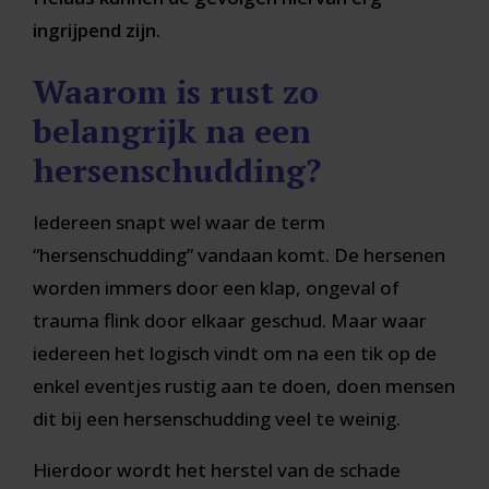
ingrijpend zijn.
Waarom is rust zo
belangrijk na een
hersenschudding?
Iedereen snapt wel waar de term
“hersenschudding” vandaan komt. De hersenen
worden immers door een klap, ongeval of
trauma flink door elkaar geschud. Maar waar
iedereen het logisch vindt om na een tik op de
enkel eventjes rustig aan te doen, doen mensen
dit bij een hersenschudding veel te weinig.
Hierdoor wordt het herstel van de schade