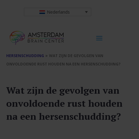
Nederlands
»
HERSENSCHUDDING
WAT ZIJN DE GEVOLGEN VAN
ONVOLDOENDE RUST HOUDEN NA EEN HERSENSCHUDDING?
Wat zijn de gevolgen van
onvoldoende rust houden
na een hersenschudding?