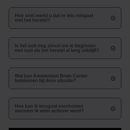
Hoe snel merkt u dat er iets misgaat
met het herstel?
Is het ooit nog zinvol om te beginnen
met rust als het herstel al lang uitblijft?
Wat kan Amsterdam Brain Center
betekenen bij deze situatie?
Hoe kan ik terugval voorkomen
wanneer ik weer actiever word?