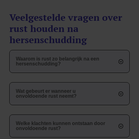
Veelgestelde vragen over
rust houden na
hersenschudding
Waarom is rust zo belangrijk na een
hersenschudding?
Wat gebeurt er wanneer u
onvoldoende rust neemt?
Welke klachten kunnen ontstaan door
onvoldoende rust?