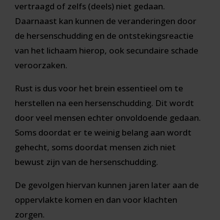
vertraagd of zelfs (deels) niet gedaan.
Daarnaast kan kunnen de veranderingen door
de hersenschudding en de ontstekingsreactie
van het lichaam hierop, ook secundaire schade
veroorzaken.
Rust is dus voor het brein essentieel om te
herstellen na een hersenschudding. Dit wordt
door veel mensen echter onvoldoende gedaan.
Soms doordat er te weinig belang aan wordt
gehecht, soms doordat mensen zich niet
bewust zijn van de hersenschudding.
De gevolgen hiervan kunnen jaren later aan de
oppervlakte komen en dan voor klachten
zorgen.