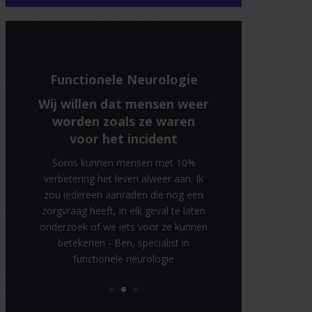
Functionele Neurologie
Wij willen dat mensen weer
worden zoals ze waren
voor het incident
Soms kunnen mensen met 10%
verbetering het leven alweer aan. Ik
zou iedereen aanraden die nog een
zorgvraag heeft, in elk geval te laten
onderzoek of we iets voor ze kunnen
betekenen - Ben, specialist in
functionele neurologie