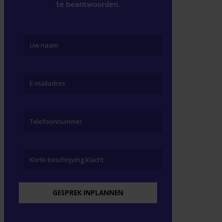
te beantwoorden.