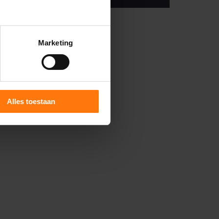
Marketing
Alles toestaan